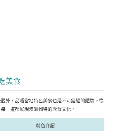
吃美食
景觀外，品嚐當地特色美食也是不可錯過的體驗。從
，每一道都展現澳洲獨特的飲食文化。
特色介紹