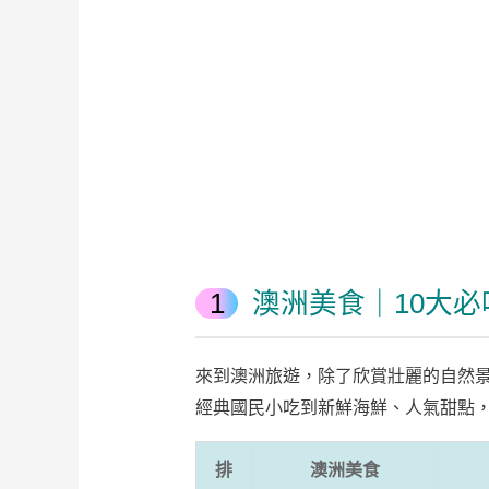
澳洲美食｜10大必
來到澳洲旅遊，除了欣賞壯麗的自然
經典國民小吃到新鮮海鮮、人氣甜點
排
澳洲美食