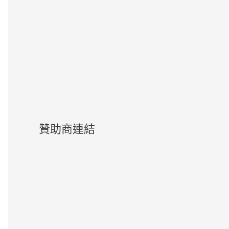
贊助商連結