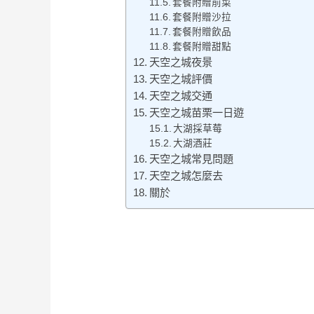
套餐附贈前菜
套餐附贈沙拉
套餐附贈飲品
套餐附贈甜點
天空之城夜景
天空之城評價
天空之城交通
天空之城苗栗一日遊
大湖採草莓
大湖酒莊
天空之城常見問題
天空之城怎麼去
關於