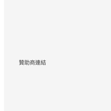
贊助商連結