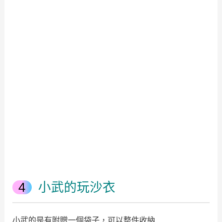
小武的玩沙衣
小武的是有附贈一個袋子，可以整件收納