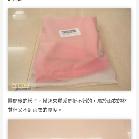
攤開後的樣子，摸起來質感是挺不錯的，屬於雨衣的材
質但又不到雨衣的厚度。