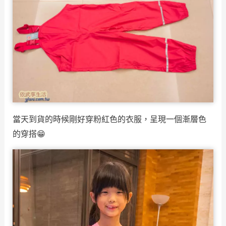
當天到貨的時候剛好穿粉紅色的衣服，呈現一個漸層色
的穿搭😁