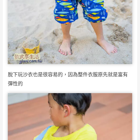
脫下玩沙衣也是很容易的，因為整件衣服原先就是富有
彈性的