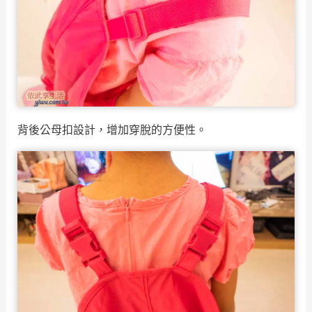
背後公母扣設計，增加穿脫的方便性。