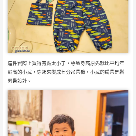
這件實際上買得有點太小了，導致身高原先就比平均年
齡高的小武，穿起來變成七分吊帶褲，小武的肩帶是鬆
緊帶設計。