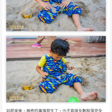
站起來後，神奇的事情發生了，沙子直接全數脫落完全