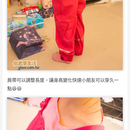
肩帶可以調整長度，讓身高變化快速小朋友可以穿久一
點😆😆