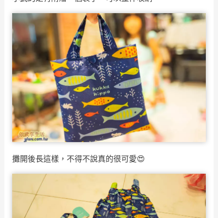
攤開後長這樣，不得不說真的很可愛😍