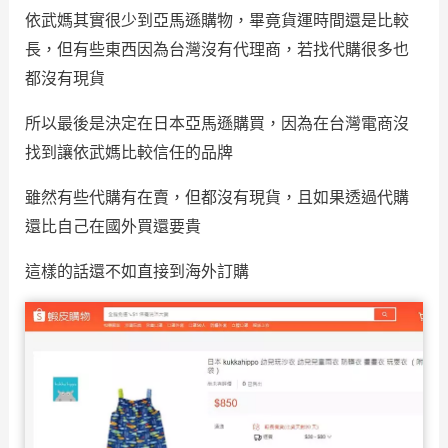
依武媽其實很少到亞馬遜購物，畢竟貨運時間還是比較
長，但有些東西因為台灣沒有代理商，若找代購很多也
都沒有現貨
所以最後是決定在日本亞馬遜購買，因為在台灣電商沒
找到讓依武媽比較信任的品牌
雖然有些代購有在賣，但都沒有現貨，且如果透過代購
還比自己在國外買還要貴
這樣的話還不如直接到海外訂購