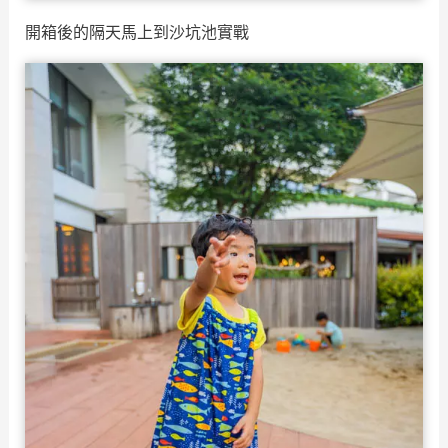
開箱後的隔天馬上到沙坑池實戰