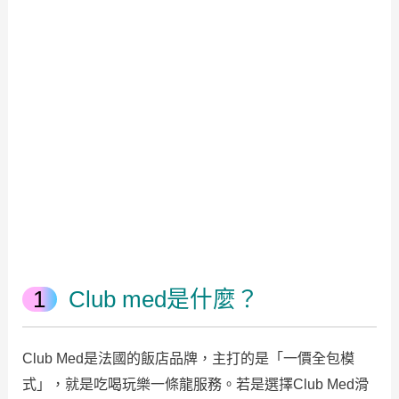
Club med是什麼？
Club Med是法國的飯店品牌，主打的是「一價全包模
式」，就是吃喝玩樂一條龍服務。若是選擇Club Med滑