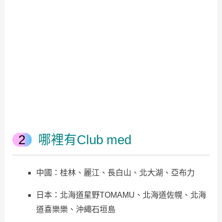
哪裡有Club med
中國：桂林、麗江、長白山、北大湖、亞布力
日本：北海道星野TOMAMU、北海道佐幌、北海
道喜樂樂、沖繩石垣島