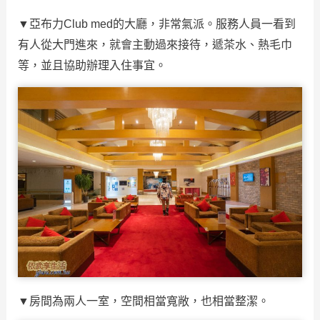
▼亞布力Club med的大廳，非常氣派。服務人員一看到
有人從大門進來，就會主動過來接待，遞茶水、熱毛巾
等，並且協助辦理入住事宜。
▼房間為兩人一室，空間相當寬敞，也相當整潔。