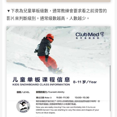
▼下表為兒童單板級數，通常教練會要求看之前滑雪的
影片來判斷級別。通常級數越高，人數越少。