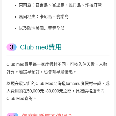
東南亞：普吉島、峇里島、民丹島、珍拉汀灣
馬爾地夫：卡尼島、翡諾島
以及歐洲美國…等等全部
Club med費用
Club med費用每一家度假村不同，可按入住天數、人數
計算。若提早預訂，也會有早鳥優惠。
以現在最火紅的Club Med北海道tomamu度假村來說，成
人費用約在50,000元~80,000元之間，具體價格還需向
Club Med查詢。