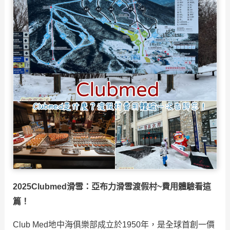
2025Clubmed滑雪：亞布力滑雪渡假村~費用體驗看這
篇！
Club Med地中海俱樂部成立於1950年，是全球首創一價