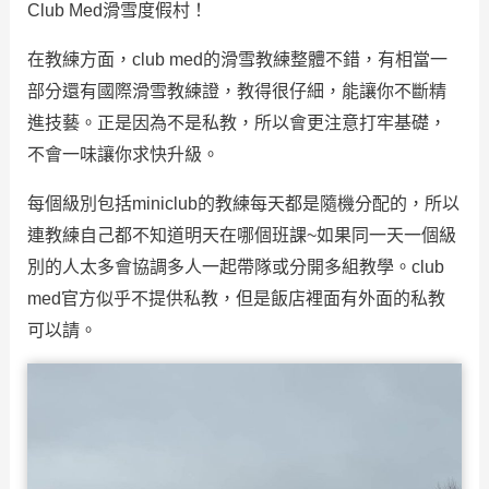
Club Med滑雪度假村！
在教練方面，club med的滑雪教練整體不錯，有相當一
部分還有國際滑雪教練證，教得很仔細，能讓你不斷精
進技藝。正是因為不是私教，所以會更注意打牢基礎，
不會一味讓你求快升級。
每個級別包括miniclub的教練每天都是隨機分配的，所以
連教練自己都不知道明天在哪個班課~如果同一天一個級
別的人太多會協調多人一起帶隊或分開多組教學。club
med官方似乎不提供私教，但是飯店裡面有外面的私教
可以請。