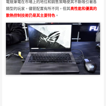
電競筆電在市場上的地位和銷售策略使其不斷吸引著各
類型的玩家，儘管配置有所不同，但其
高性能和優異的
散熱控制技術仍是其主要特色
。