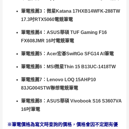
筆電推薦3：微星Katana 17HXB14WFK-288TW
17.3吋RTX5060電競筆電
筆電推薦4：ASUS華碩 TUF Gaming F16
FX608JMR 16吋電競筆電
筆電推薦5：Acer宏碁SwiftGo SFG14 AI筆電
筆電推薦6：MSI微星Thin 15 B13UC-1418TW
筆電推薦7：Lenovo LOQ 15AHP10
83JG004STW聯想電競筆電
筆電推薦8：ASUS華碩 Vivobook S16 S3607VA
16吋筆電
※筆電價格為寫文時查詢的價格，價格會因不定期有優