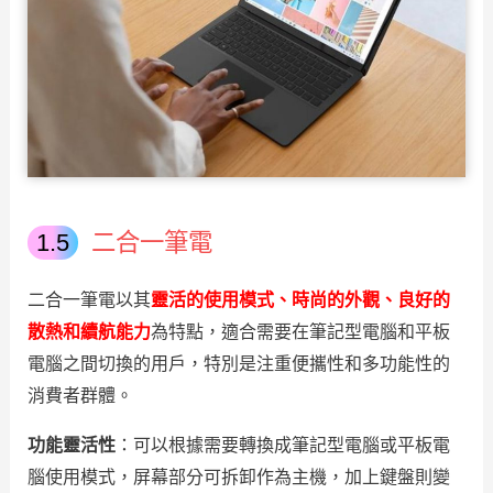
二合一筆電
二合一筆電以其
靈活的使用模式、時尚的外觀、良好的
散熱和續航能力
為特點，適合需要在筆記型電腦和平板
電腦之間切換的用戶，特別是注重便攜性和多功能性的
消費者群體。
功能靈活性
：
可以根據需要轉換成筆記型電腦或平板電
腦使用模式，屏幕部分可拆卸作為主機，加上鍵盤則變