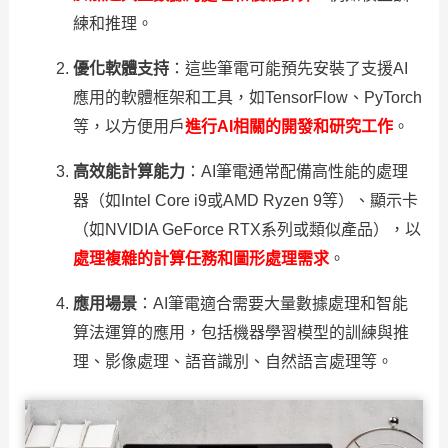
練和推理。
優化軟體支持
：這些筆電可能預先安裝了支援AI
應用的軟體框架和工具，如TensorFlow、PyTorch
等，以方便用戶
進行AI相關的開發和研究工作
。
高效能計算能力
：AI筆電通常配備高性能的處理
器（如Intel Core i9或AMD Ryzen 9等）、顯示卡
（如NVIDIA GeForce RTX系列或類似產品），以
處理複雜的計算任務和圖形處理需求
。
應用場景
：AI筆電適合需要大量數據處理和智能
算法運算的應用，包括機器學習模型的訓練與推
理、影像處理、語音識別、自然語言處理等。