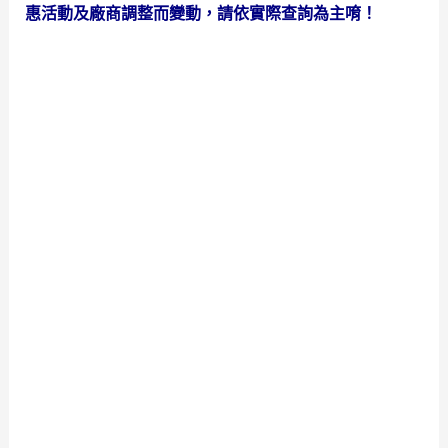
惠活動及廠商調整而變動，請依實際查詢為主唷！