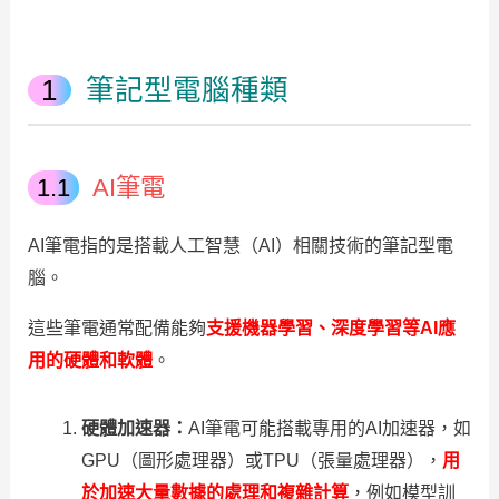
筆記型電腦種類
AI筆電
AI筆電指的是搭載人工智慧（AI）相關技術的筆記型電
腦。
這些筆電通常配備能夠
支援機器學習、深度學習等AI應
用的硬體和軟體
。
硬體加速器：
AI筆電可能搭載專用的AI加速器，如
GPU（圖形處理器）或TPU（張量處理器），
用
於加速大量數據的處理和複雜計算
，例如模型訓