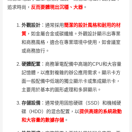
追求時尚，
反而要體現出沉穩、大器
。
外觀設計
：通常採用
簡潔的設計風格和耐用的材
質
，如金屬合金或碳纖維。外觀設計顯示出專業
和商務風格，適合在專業環境中使用，如會議室
或商務旅行。
硬體配置
：商務筆電配備中高端的CPU和大容量
記憶體，以應對複雜的辦公應用需求。顯示卡方
面一般配備中低端的獨立顯示卡或集成顯示卡，
主要用於基本的圖形處理和多屏顯示。
存儲設備
：通常使用固態硬碟（SSD）和機械硬
碟（HDD）的混合配置，以
提供高速的系統啟動
和大容量的數據存儲
。