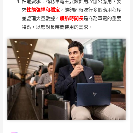
性能要求
：商務筆電主要設計用於辦公應用，要
求
性能強悍和穩定
，能夠同時運行多個應用程序
並處理大量數據。
續航時間長
是商務筆電的重要
特點，以應對長時間使用的需求。