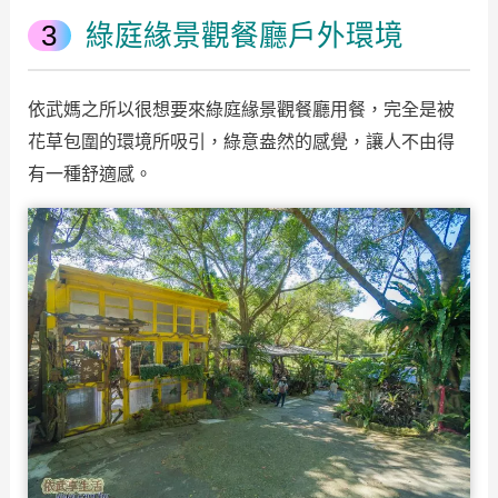
綠庭緣景觀餐廳戶外環境
依武媽之所以很想要來綠庭緣景觀餐廳用餐，完全是被
花草包圍的環境所吸引，綠意盎然的感覺，讓人不由得
有一種舒適感。