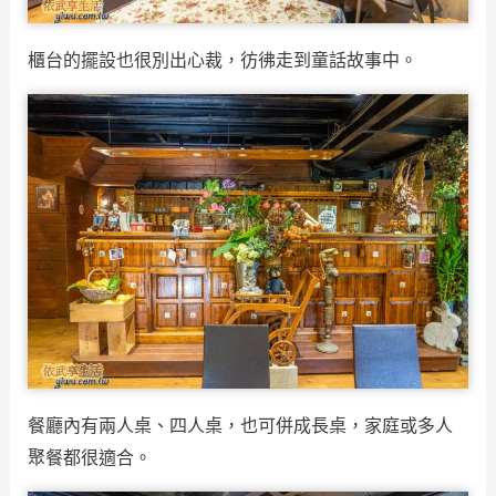
櫃台的擺設也很別出心裁，彷彿走到童話故事中。
餐廳內有兩人桌、四人桌，也可併成長桌，家庭或多人
聚餐都很適合。