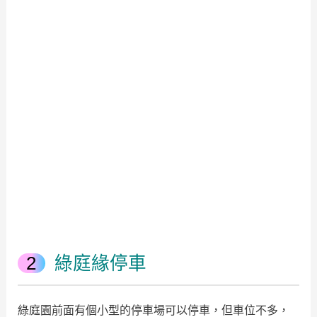
綠庭緣停車
綠庭園前面有個小型的停車場可以停車，但車位不多，