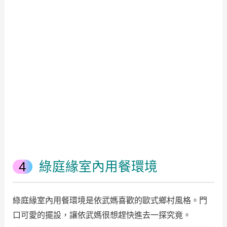
綠庭緣室內用餐環境
綠庭緣室內用餐環境是依武媽喜歡的歐式鄉村風格。門
口可愛的擺設，讓依武媽很想趕快進去一探究竟。