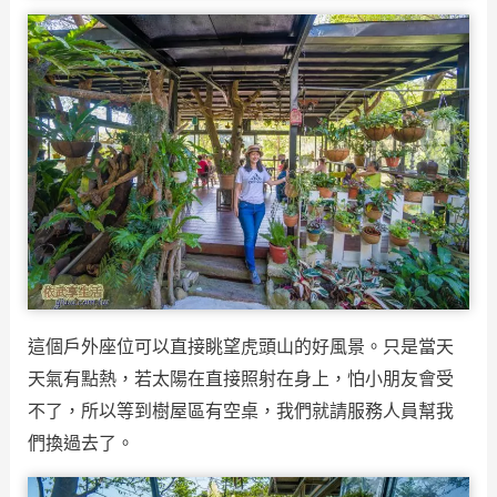
這個戶外座位可以直接眺望虎頭山的好風景。只是當天
天氣有點熱，若太陽在直接照射在身上，怕小朋友會受
不了，所以等到樹屋區有空桌，我們就請服務人員幫我
們換過去了。