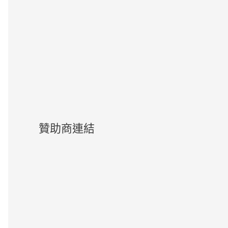
贊助商連結