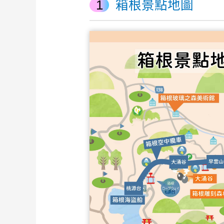
箱根景點地圖