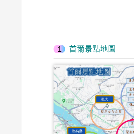
首爾景點地圖