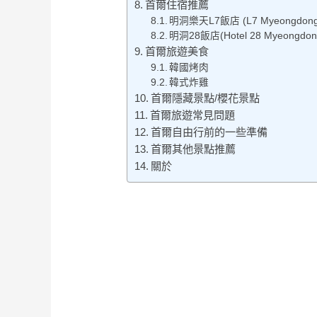
首爾住宿推薦
明洞樂天L7飯店 (L7 Myeongdong
明洞28飯店(Hotel 28 Myeongdon
首爾旅遊美食
韓國烤肉
韓式炸雞
首爾隱藏景點/櫻花景點
首爾旅遊常見問題
首爾自由行前的一些準備
首爾其他景點推薦
關於