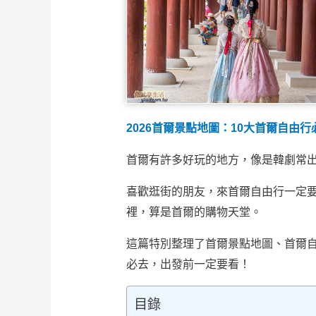
2026首爾景點地圖：10大首爾自由
首爾有許多好玩的地方，像是韓劇常
喜歡逛街的朋友，來首爾自由行一定
裡，算是首爾的購物天堂。
這篇特別整理了首爾景點地圖、首爾自
必去，出發前一定要看！
目錄