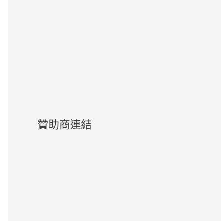
贊助商連結