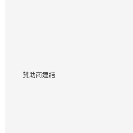
贊助商連結