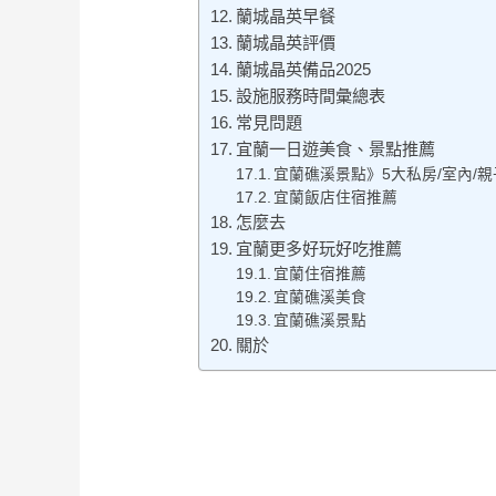
蘭城晶英早餐
蘭城晶英評價
蘭城晶英備品2025
設施服務時間彙總表
常見問題
宜蘭一日遊美食、景點推薦
宜蘭礁溪景點》5大私房/室內/
宜蘭飯店住宿推薦
怎麼去
宜蘭更多好玩好吃推薦
宜蘭住宿推薦
宜蘭礁溪美食
宜蘭礁溪景點
關於