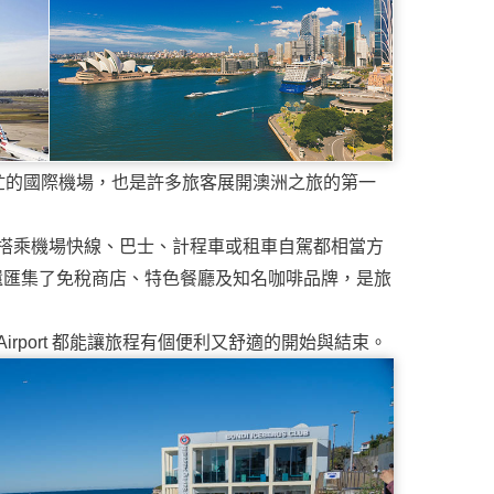
忙的國際機場，也是許多旅客展開澳洲之旅的第一
搭乘機場快線、巴士、計程車或租車自駕都相當方
還匯集了免稅商店、特色餐廳及知名咖啡品牌，是旅
Airport 都能讓旅程有個便利又舒適的開始與結束。