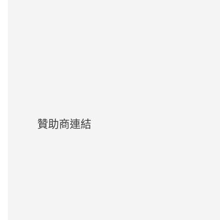
贊助商連結