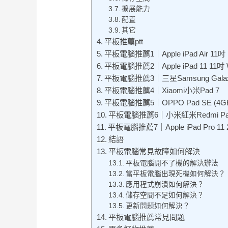
擴展能力
配置
其它
平板推薦ptt
平板電腦推薦1｜Apple iPad Air 11吋 
平板電腦推薦2｜Apple iPad 11 11吋 W
平板電腦推薦3｜三星Samsung Galaxy 
平板電腦推薦4｜Xiaomi小米Pad 7
平板電腦推薦5｜OPPO Pad SE (4GB
平板電腦推薦6｜小米紅米Redmi Pad
平板電腦推薦7｜Apple iPad Pro 11 
結語
平板電腦常見故障如何解決
平板電腦開不了機的解決辦法
當平板電腦出現死機如何解決？
應用程式崩潰如何解決？
儲存空間不足如何解決？
更新問題如何解決？
平板電腦推薦常見問題