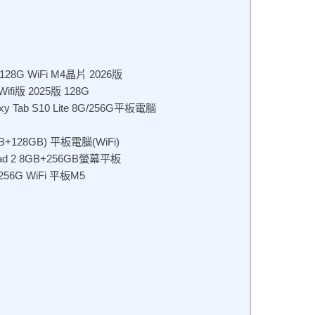
128G WiFi M4晶片 2026版
ifi版 2025版 128G
Tab S10 Lite 8G/256G平板電腦
+128GB) 平板電腦(WiFi)
 2 8GB+256GB螢幕平板
256G WiFi 平板M5