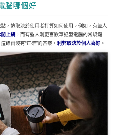
電腦哪個好
缺點，這取決於使用者打算如何使用。例如，有些人
休閒上網
，而有些人則更喜歡筆記型電腦的常規鍵
這確實沒有“正確”的答案，
利弊取決於個人喜好
。