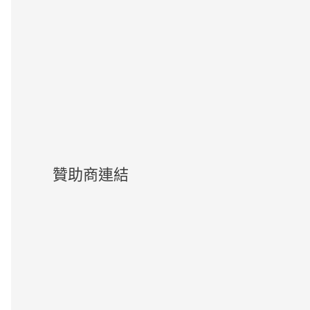
贊助商連結