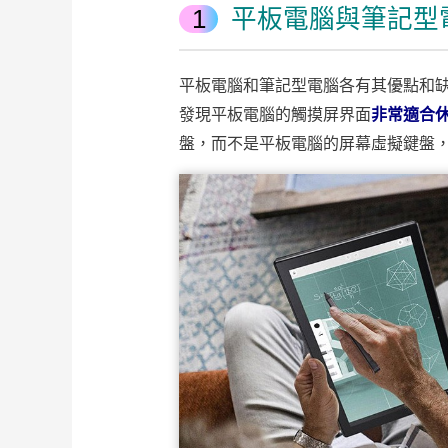
平板電腦與筆記型
平板電腦和筆記型電腦各有其優點和
發現平板電腦的觸摸屏界面
非常適合
盤，而不是平板電腦的屏幕虛擬鍵盤，