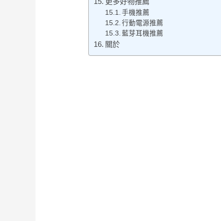
更多好物推薦
手機推薦
行動電源推薦
藍芽耳機推薦
關於