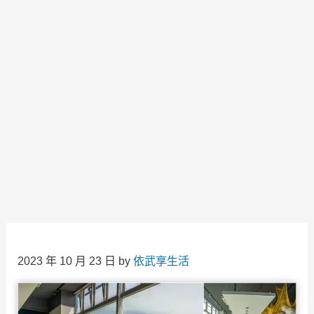
2023 年 10 月 23 日
by
依武享生活