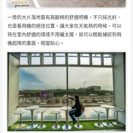
一旁的大片落地窗有高腳椅的舒適吧檯，不只採光好，
也是看飛機的絕佳位置。讓大家在天氣熱的時候，可以
待在室內舒適的環境不用曬太陽，就可以輕鬆捕捉到飛
機起降的畫面，相當貼心。