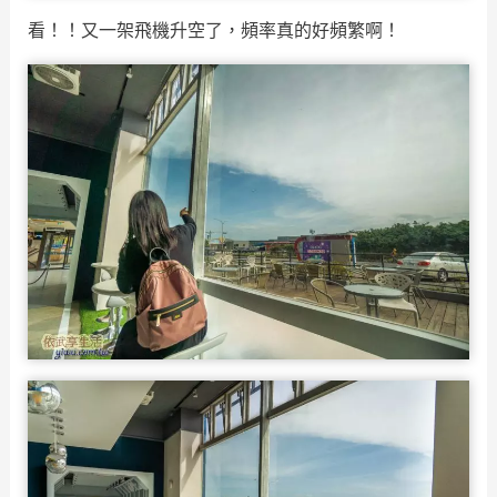
看！！又一架飛機升空了，頻率真的好頻繁啊！