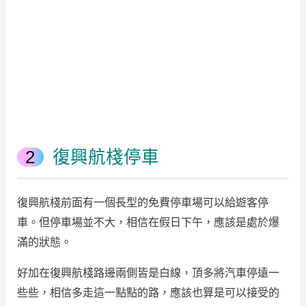
復興航棧停車
復興航棧前面有一個長型的免費停車場可以給遊客停
車。但停車場並不大，相信在假日下午，應該是處於爆
滿的狀態。
好加在復興航棧路邊兩側皆是白線，頂多將汽車停遠一
些些，相信多走這一點點的路，應該也算是可以接受的