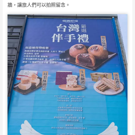
牆，讓旅人們可以拍照留念。