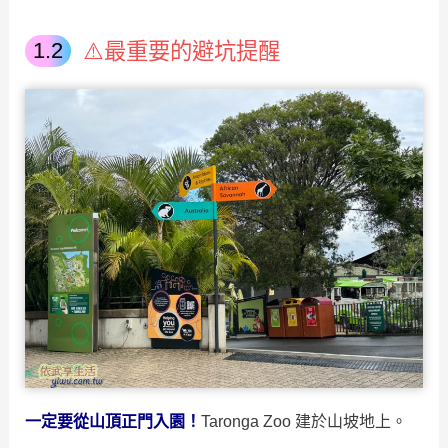
⚠️最重要的避坑提醒
一定要從山頂正門入園！
Taronga Zoo 建於山坡地上。