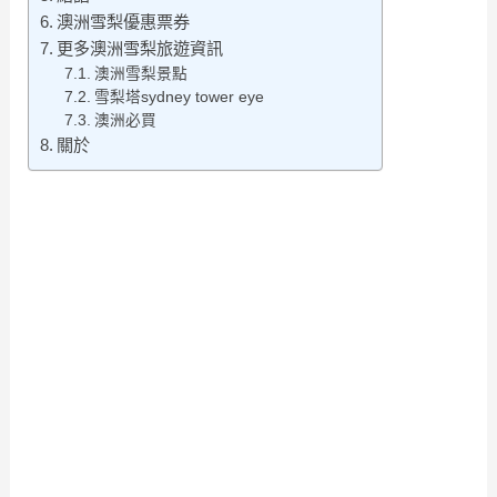
澳洲雪梨優惠票券
更多澳洲雪梨旅遊資訊
澳洲雪梨景點
雪梨塔sydney tower eye
澳洲必買
關於