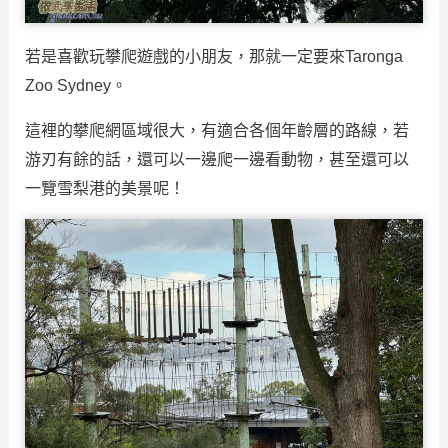
若是喜歡玩攀爬遊戲的小朋友，那就一定要來Taronga
Zoo Sydney。
這裡的攀爬網區域很大，有適合各個年齡層的路線，若
游刃有餘的話，還可以一邊爬一邊看動物，甚至還可以
一覽雪梨港的美景呢！