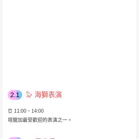
🦭 海獅表演
⏰ 11:00、14:00
塔龍加最受歡迎的表演之一。