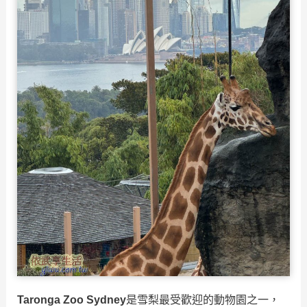
Taronga Zoo Sydney
是雪梨最受歡迎的動物園之一，