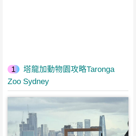
塔龍加動物園攻略Taronga
Zoo Sydney