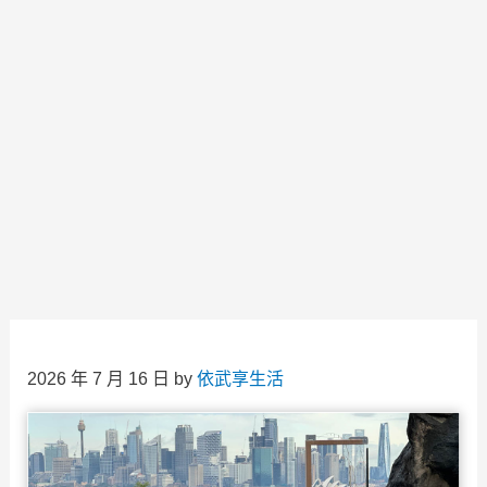
2026 年 7 月 16 日
by
依武享生活