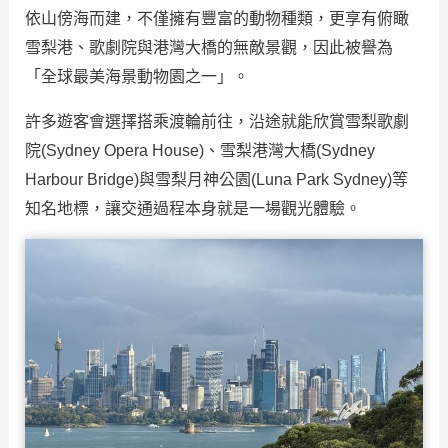
依山傍海而建，不僅擁有豐富的動物種類，更享有俯瞰
雪梨港、歌劇院與港灣大橋的無敵景觀，因此被譽為
「全球最美海景動物園之一」。
許多遊客會選擇搭乘渡輪前往，沿途就能欣賞雪梨歌劇
院(Sydney Opera House)、雪梨港灣大橋(Sydney
Harbour Bridge)與雪梨月神公園(Luna Park Sydney)等
知名地標，讓交通過程本身就是一場觀光體驗。