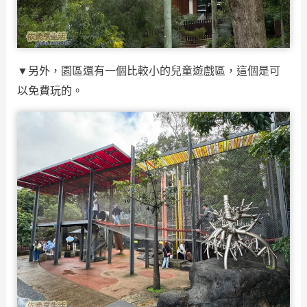
▼另外，園區還有一個比較小的兒童遊戲區，這個是可
以免費玩的。