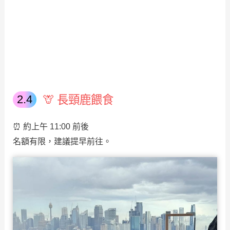
🦒 長頸鹿餵食
⏰ 約上午 11:00 前後
名額有限，建議提早前往。