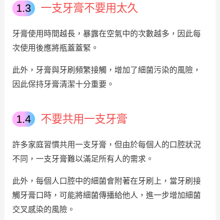
一支牙膏不要用太久
牙膏使用時間越長，暴露在空氣中的次數越多，因此每
次使用後應將瓶蓋蓋緊。
此外，牙膏與牙刷頻繁接觸，增加了細菌污染的風險，
因此保持牙膏清潔十分重要。
不要共用一支牙膏
許多家庭習慣共用一支牙膏，但由於每個人的口腔狀況
不同，一支牙膏難以滿足所有人的需求。
此外，每個人口腔中的細菌會附著在牙刷上，當牙刷接
觸牙膏口時，可能將細菌傳播給他人，進一步增加細菌
交叉感染的風險。