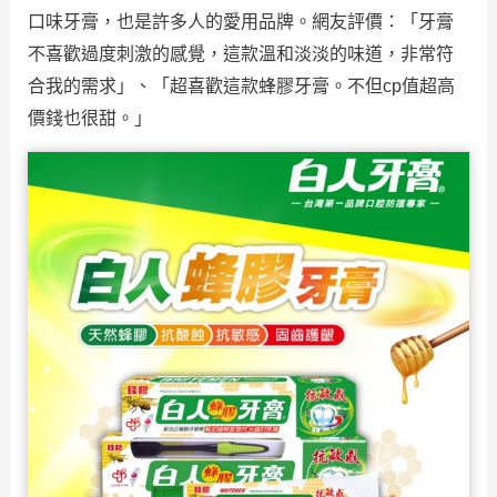
口味牙膏，也是許多人的愛用品牌。網友評價：「牙膏
不喜歡過度刺激的感覺，這款溫和淡淡的味道，非常符
合我的需求」、「超喜歡這款蜂膠牙膏。不但cp值超高
價錢也很甜。」