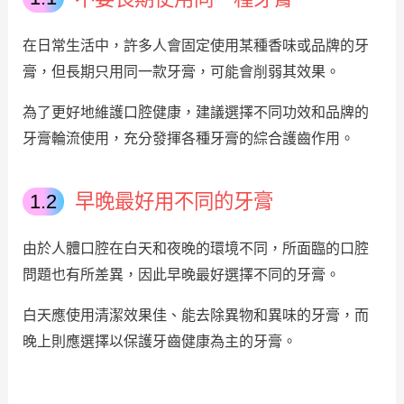
在日常生活中，許多人會固定使用某種香味或品牌的牙
膏，但長期只用同一款牙膏，可能會削弱其效果。
為了更好地維護口腔健康，建議選擇不同功效和品牌的
牙膏輪流使用，充分發揮各種牙膏的綜合護齒作用。
早晚最好用不同的牙膏
由於人體口腔在白天和夜晚的環境不同，所面臨的口腔
問題也有所差異，因此早晚最好選擇不同的牙膏。
白天應使用清潔效果佳、能去除異物和異味的牙膏，而
晚上則應選擇以保護牙齒健康為主的牙膏。