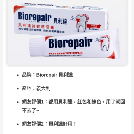
品牌：Biorepair 貝利達
產地：義大利
網友評價1：都用貝利達，紅色和綠色，用了就回
不去了~
網友評價2：貝利達好用！