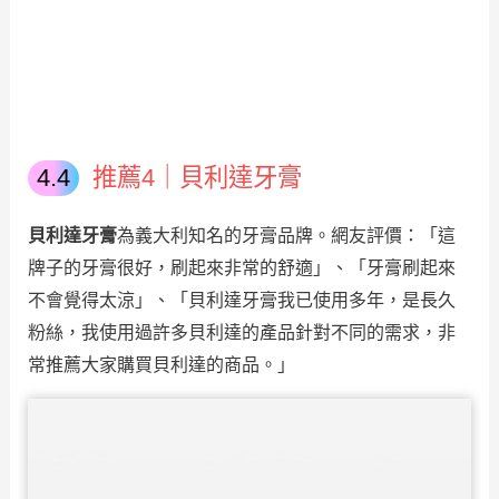
推薦4｜貝利達牙膏
貝利達牙膏
為義大利知名的牙膏品牌。網友評價：「這
牌子的牙膏很好，刷起來非常的舒適」、「牙膏刷起來
不會覺得太涼」、「貝利達牙膏我已使用多年，是長久
粉絲，我使用過許多貝利達的產品針對不同的需求，非
常推薦大家購買貝利達的商品。」