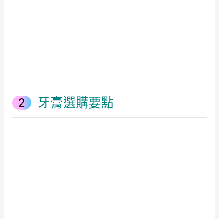
牙膏選購要點