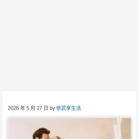
2026 年 5 月 27 日
by
依武享生活