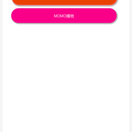
MOMO購物