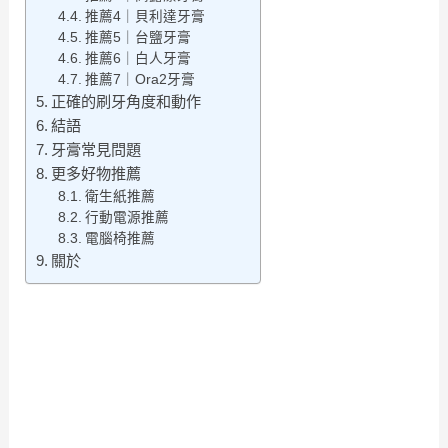
推薦4｜貝利達牙膏
推薦5｜台鹽牙膏
推薦6｜白人牙膏
推薦7｜Ora2牙膏
正確的刷牙角度和動作
結語
牙膏常見問題
更多好物推薦
衛生紙推薦
行動電源推薦
電腦椅推薦
關於