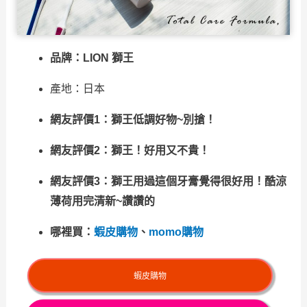
品牌：LION 獅王
產地：日本
網友評價1：獅王低調好物~別搶！
網友評價2：獅王！好用又不貴！
網友評價3：獅王用過這個牙膏覺得很好用！酷涼
薄荷用完清新~讚讚的
哪裡買：
蝦皮購物
、
momo購物
蝦皮購物