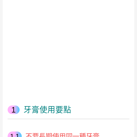
牙膏使用要點
不要長期使用同一種牙膏