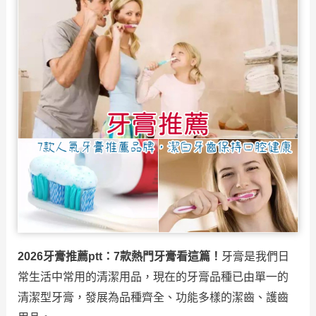
2026牙膏推薦ptt：7款熱門牙膏看這篇！
牙膏是我們日
常生活中常用的清潔用品，現在的牙膏品種已由單一的
清潔型牙膏，發展為品種齊全、功能多樣的潔齒、護齒