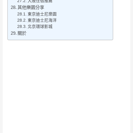
大阪住宿推薦
其他樂園分享
東京迪士尼樂園
東京迪士尼海洋
北京環球影城
關於