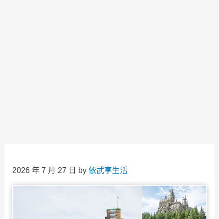
2026 年 7 月 27 日
by
依武享生活