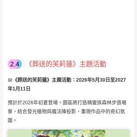
《葬送的芙莉蓮》主題活動
📅
《葬送的芙莉蓮》主題活動：2026年5月30日至2027
年1月11日
預計於2026年初夏登場。園區將打造精靈族森林步道場
景，結合發光植物與魔法陣投影，重現作品中的奇幻氛
圍。