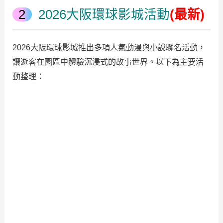
2026大阪環球影城活動
(最新)
2026大阪環球影城推出多項人氣動漫與小說聯名活動，
讓遊客在園區中體驗沉浸式的故事世界。以下為主要活
動整理：