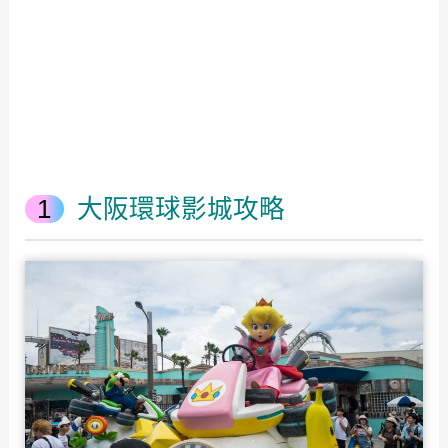
大阪環球影城攻略