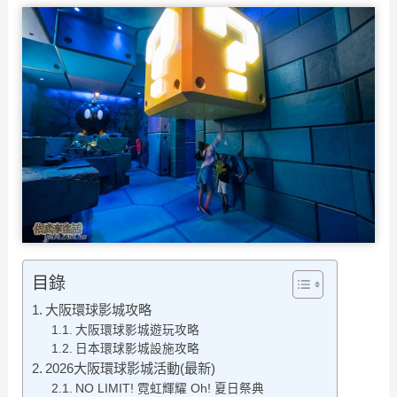
目錄
大阪環球影城攻略
大阪環球影城遊玩攻略
日本環球影城設施攻略
2026大阪環球影城活動(最新)
NO LIMIT! 霓虹輝耀 Oh! 夏日祭典