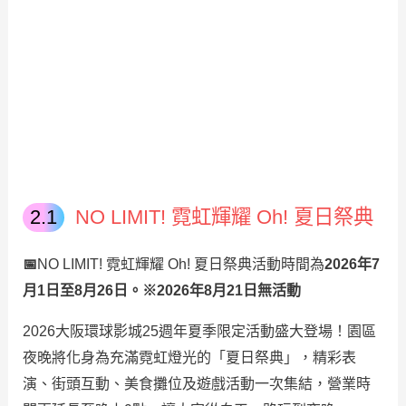
NO LIMIT! 霓虹輝耀 Oh! 夏日祭典
📅
NO LIMIT! 霓虹輝耀 Oh! 夏日祭典活動時間為
2026年7
月1日至8月26日。※2026年8月21日無活動
2026大阪環球影城25週年夏季限定活動盛大登場！園區
夜晚將化身為充滿霓虹燈光的「夏日祭典」，精彩表
演、街頭互動、美食攤位及遊戲活動一次集結，營業時