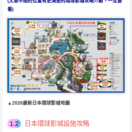
(文章中間的位置有更清楚的環球影城攻略介紹，一定要
看)
▲2026最新日本環球影城地圖
日本環球影城設施攻略