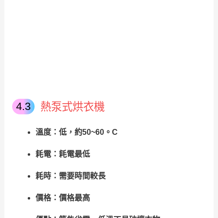
熱泵式烘衣機
溫度：低，約50~60。C
耗電：耗電最低
耗時：需要時間較長
價格：價格最高