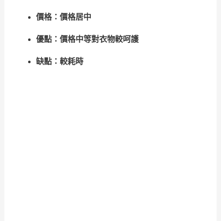
價格：價格居中
優點：價格中等對衣物較呵護
缺點：較耗時