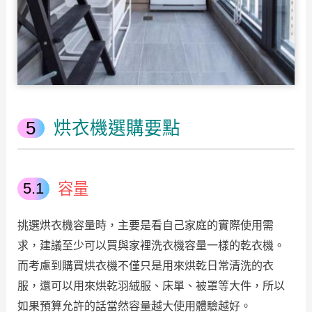
烘衣機選購要點
容量
挑選烘衣機容量時，主要是看自己家庭的實際使用需
求，建議至少可以買與家裡洗衣機容量一樣的乾衣機。
而考慮到購買烘衣機不僅只是用來烘乾日常清洗的衣
服，還可以用來烘乾羽絨服、床單、被罩等大件，所以
如果預算允許的話當然容量越大使用體驗越好。