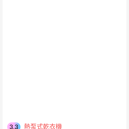
熱泵式乾衣機