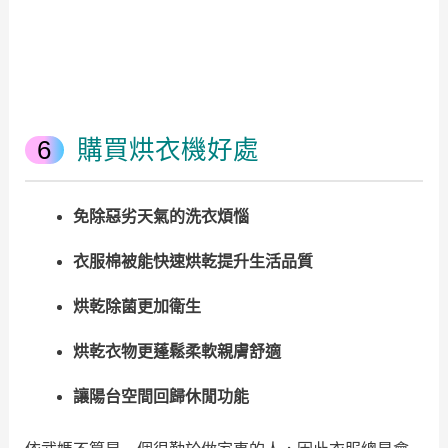
購買烘衣機好處
免除惡劣天氣的洗衣煩惱
衣服棉被能快速烘乾提升生活品質
烘乾除菌更加衛生
烘乾衣物更蓬鬆柔軟親膚舒適
讓陽台空間回歸休閒功能