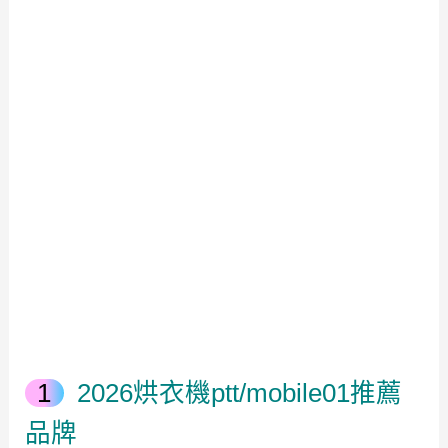
2026烘衣機ptt/mobile01推薦
品牌