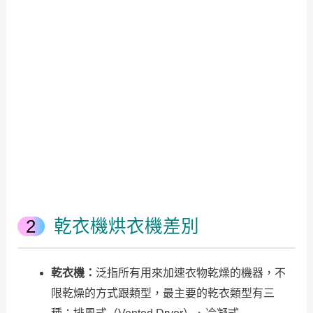
乾衣機烘衣機差別
乾衣機：
泛指所有用來加速衣物乾燥的機器，不
限乾燥的方式跟類型，最主要的乾衣類型有三