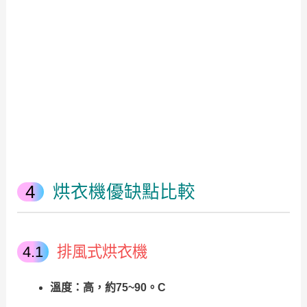
烘衣機優缺點比較
排風式烘衣機
溫度：高，約75~90。C