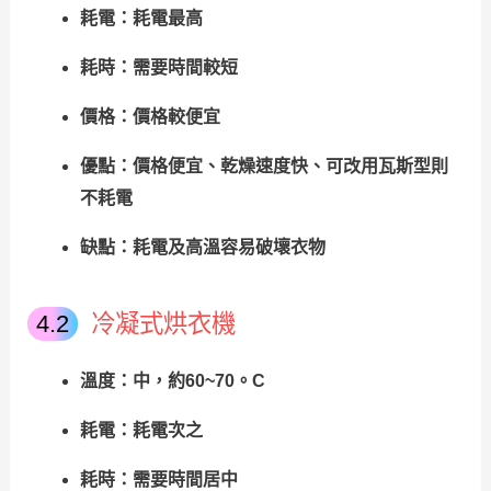
耗電：耗電最高
耗時：需要時間較短
價格：價格較便宜
優點：價格便宜、乾燥速度快、可改用瓦斯型則
不耗電
缺點：耗電及高溫容易破壞衣物
冷凝式烘衣機
溫度：中，約60~70。C
耗電：耗電次之
耗時：需要時間居中