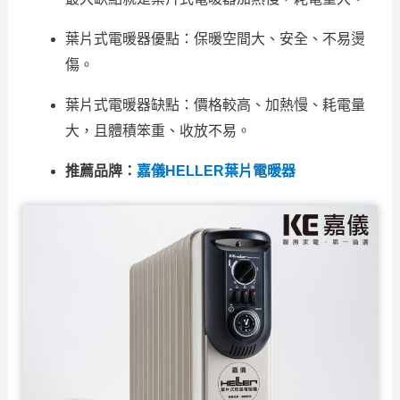
葉片式電暖器優點：保暖空間大、安全、不易燙
傷。
葉片式電暖器缺點：價格較高、加熱慢、耗電量
大，且體積笨重、收放不易。
推薦品牌：
嘉儀HELLER葉片電暖器