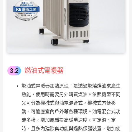
燃油式電暖器
燃油式電暖器加熱原理：是透過燃燒煤油來產生
熱能，使用時需要另外購買煤油。依照機型不同
又可分為機械式與油電混合式，機械式方便移
動，可適應室內戶外等各種環境。油電混合式功
能多樣，增加風扇提高暖房速度，可定溫、定
時，且多內建除臭功能與過熱保護裝置，增加使