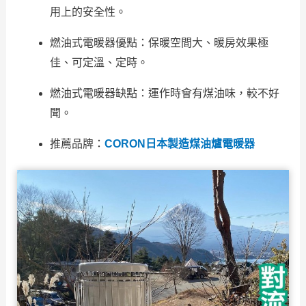
用上的安全性。
燃油式電暖器優點：保暖空間大、暖房效果極
佳、可定溫、定時。
燃油式電暖器缺點：運作時會有煤油味，較不好
聞。
推薦品牌：
CORON日本製造煤油爐電暖器