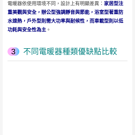
電暖器依使用環境不同，設計上有明顯差異：
家居型注
重美觀與安全，辦公型強調靜音與節能，浴室型著重防
水速熱，戶外型則需大功率與耐候性，而車載型則以低
功耗與安全性為主
。
不同電暖器種類優缺點比較