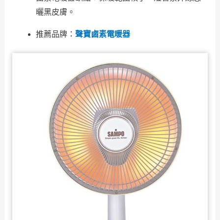
曬黑皮膚。
推薦品牌：
聲寶鹵素電暖器