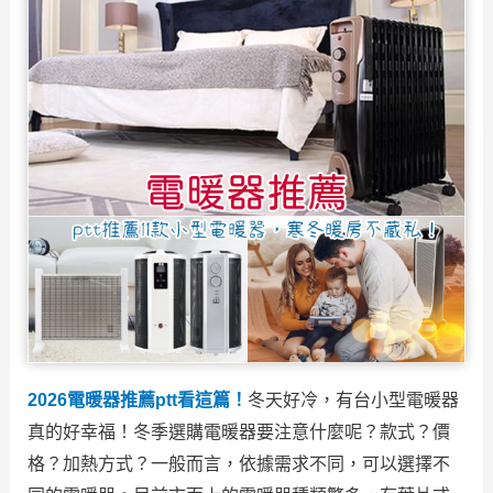
2026電暖器推薦ptt看這篇！
冬天好冷，有台小型電暖器
真的好幸福！冬季選購電暖器要注意什麼呢？款式？價
格？加熱方式？一般而言，依據需求不同，可以選擇不