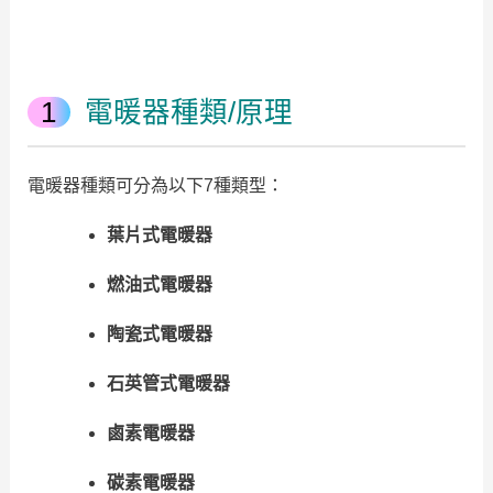
電暖器種類/原理
電暖器種類可分為以下7種類型：
葉片式電暖器
燃油式電暖器
陶瓷式電暖器
石英管式電暖器
鹵素電暖器
碳素電暖器