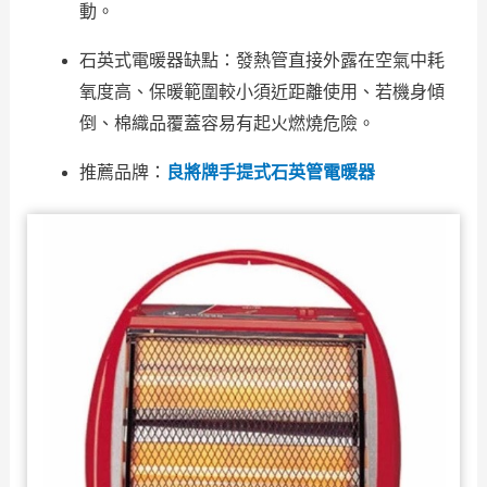
動。
石英式電暖器缺點：發熱管直接外露在空氣中耗
氧度高、保暖範圍較小須近距離使用、若機身傾
倒、棉織品覆蓋容易有起火燃燒危險。
推薦品牌：
良將牌手提式石英管電暖器