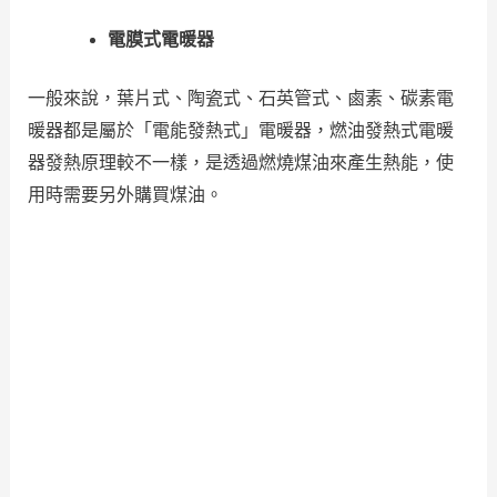
電膜式電暖器
一般來說，葉片式、陶瓷式、石英管式、鹵素、碳素電
暖器都是屬於「電能發熱式」電暖器，燃油發熱式電暖
器發熱原理較不一樣，是透過燃燒煤油來產生熱能，使
用時需要另外購買煤油。