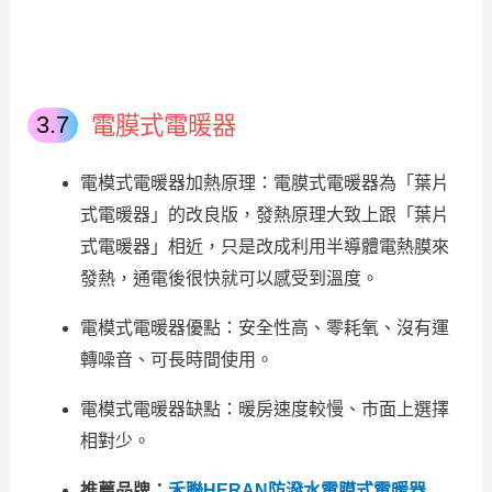
電膜式電暖器
電模式電暖器加熱原理：電膜式電暖器為「葉片
式電暖器」的改良版，發熱原理大致上跟「葉片
式電暖器」相近，只是改成利用半導體電熱膜來
發熱，通電後很快就可以感受到溫度。
電模式電暖器優點：安全性高、零耗氧、沒有運
轉噪音、可長時間使用。
電模式電暖器缺點：暖房速度較慢、市面上選擇
相對少。
推薦品牌：
禾聯HERAN防潑水電膜式電暖器