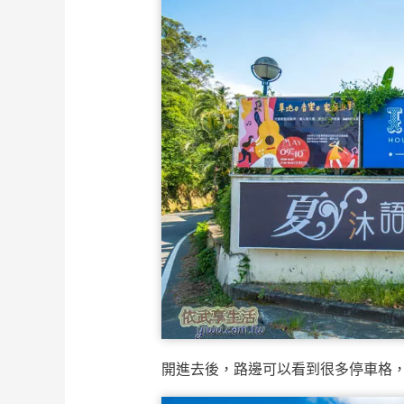
開進去後，路邊可以看到很多停車格