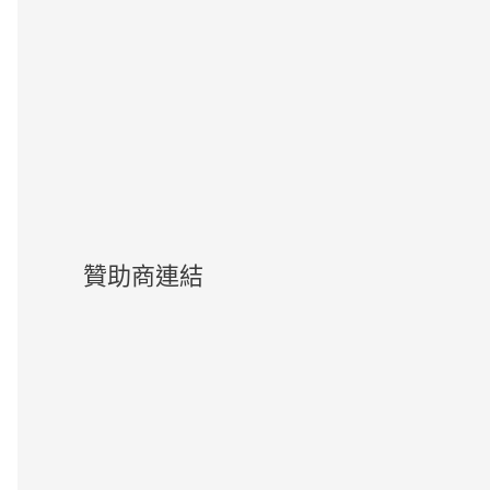
贊助商連結