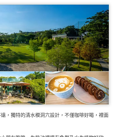
不遠，獨特的清水模洞穴設計，不僅咖啡好喝，裡面