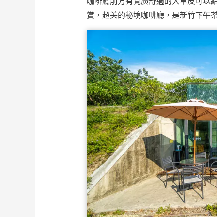
咖啡廳前方有寬廣舒適的大草皮可以
賞，超美的秘境咖啡廳，是新竹下午