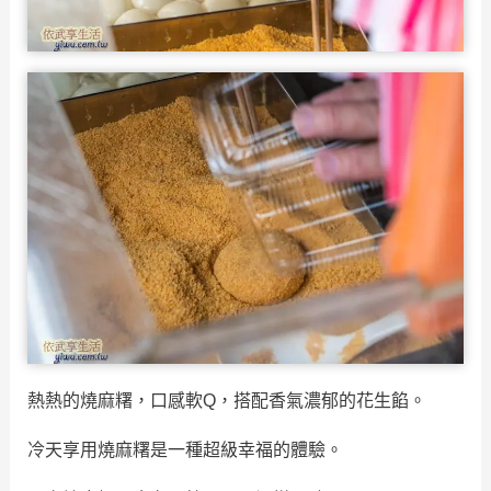
熱熱的燒麻糬，口感軟Q，搭配香氣濃郁的花生餡。
冷天享用燒麻糬是一種超級幸福的體驗。