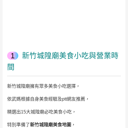
新竹城隍廟美食小吃與營業時
間
新竹城隍廟擁有眾多美食小吃選擇，
依武媽根據自身美食經驗及ptt網友推薦，
精選出15大城隍廟必吃美食小吃，
特別準備了
新竹城隍廟美食地圖
，