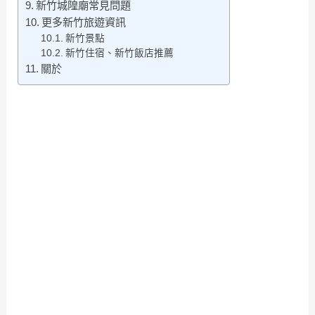
新竹城隍廟常見問題
更多新竹旅遊資訊
新竹景點
新竹住宿、新竹飯店推薦
關於