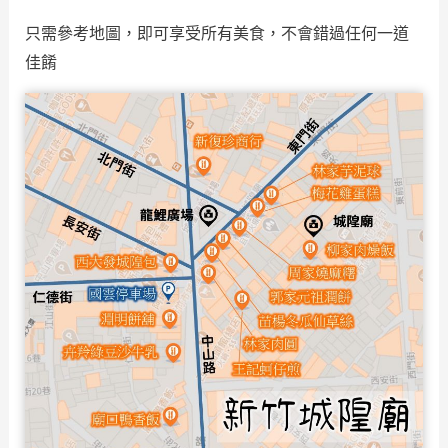
只需參考地圖，即可享受所有美食，不會錯過任何一道
佳餚