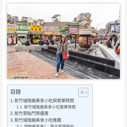
目錄
新竹城隍廟美食小吃與營業時間
新竹城隍廟美食小吃營業時間
新竹景點門票優惠
新竹城隍廟美食小吃推薦
城隍廟美食1｜西大發城隍包