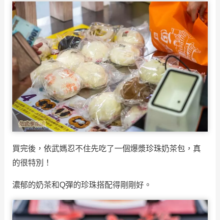
買完後，依武媽忍不住先吃了一個爆漿珍珠奶茶包，真
的很特別！
濃郁的奶茶和Q彈的珍珠搭配得剛剛好。