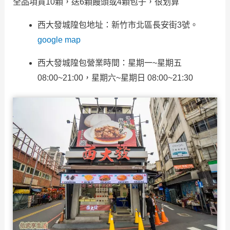
全品項買10顆，送6顆饅頭或4顆包子，很划算
西大發城隍包地址：新竹市北區長安街3號。
google map
西大發城隍包營業時間：星期一~星期五
08:00~21:00，星期六~星期日 08:00~21:30