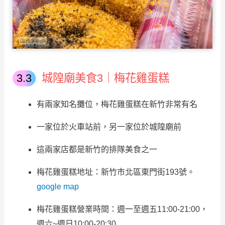
城隍廟美食3｜梅花雞蛋糕
有兩家知名攤位，梅花雞蛋糕在新竹非常有名
一家位於火車站前，另一家位於城隍廟前
這兩家店都是新竹的排隊美食之一
梅花雞蛋糕地址：新竹市北區東門街193號。
google map
梅花雞蛋糕營業時間：週一至週五11:00-21:00，
週六~週日10:00-20:30