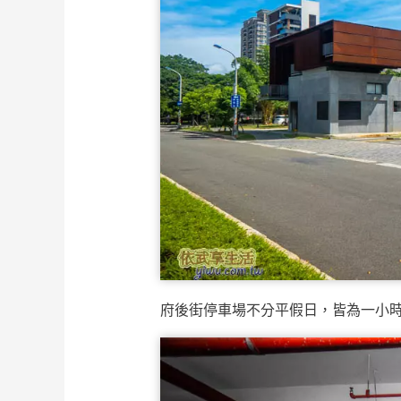
府後街停車場不分平假日，皆為一小時