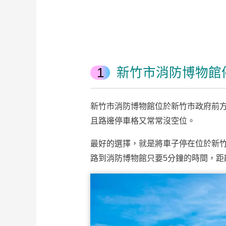
新竹市消防博物館
新竹市消防博物館位於新竹市政府前
且路邊停車格又常常沒空位。
最好的選擇，就是將車子停在位於新
路到消防博物館只要5分鐘的時間，距