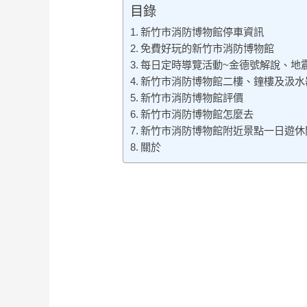
目錄
新竹市消防博物館停車資訊
免費好玩的新竹市消防博物館
每日定時導覽活動~金德號解說、地
新竹市消防博物館二樓、鐘樓及汲水
新竹市消防博物館評價
新竹市消防博物館怎麼去
新竹市消防博物館附近景點一日遊休
關於