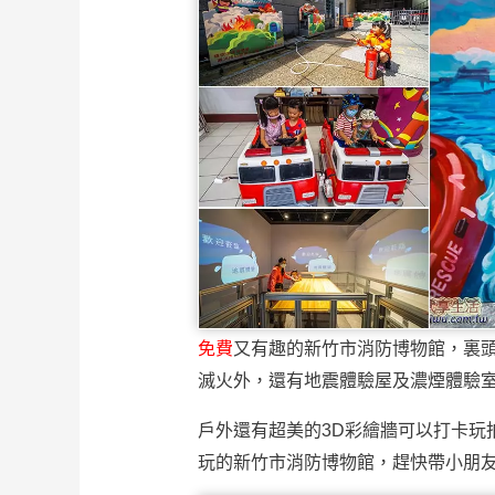
免費
又有趣的新竹市消防博物館，裏
滅火外，還有地震體驗屋及濃煙體驗
戶外還有超美的3D彩繪牆可以打卡玩
玩的新竹市消防博物館，趕快帶小朋