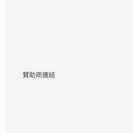
贊助商連結