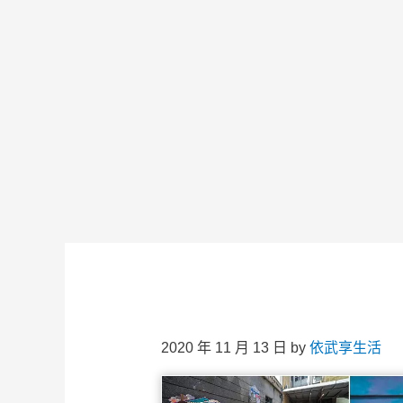
2020 年 11 月 13 日
by
依武享生活