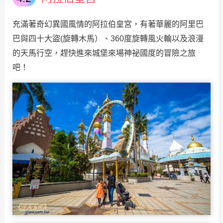
充滿著奇幻異國風情的阿拉伯皇宮，有著華麗的阿里巴
巴與四十大盜(旋轉木馬）、360度旋轉風火輪以及浪漫
的天馬行空，趕快進來城堡來場神祕國度的冒險之旅
吧！