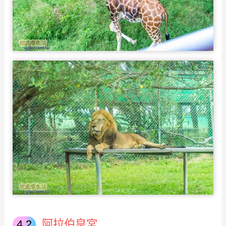
阿拉伯皇宮