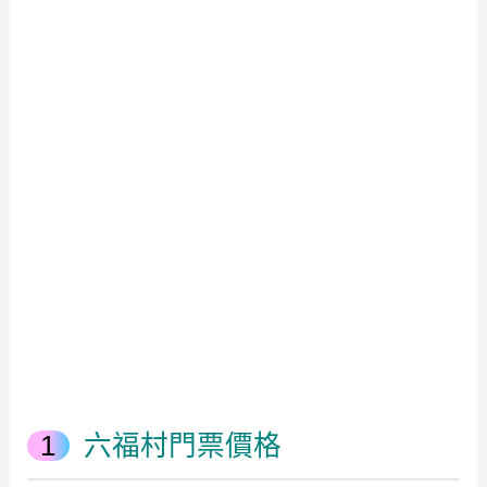
六福村門票價格