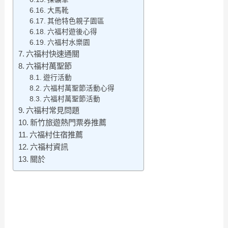
大馬靴
其他特色親子園區
六福村遊後心得
六福村水樂園
六福村快速通關
六福村萬聖節
遊行活動
六福村萬聖節活動心得
六福村萬聖節活動
六福村常見問題
新竹旅遊熱門票券推薦
六福村住宿推薦
六福村資訊
關於