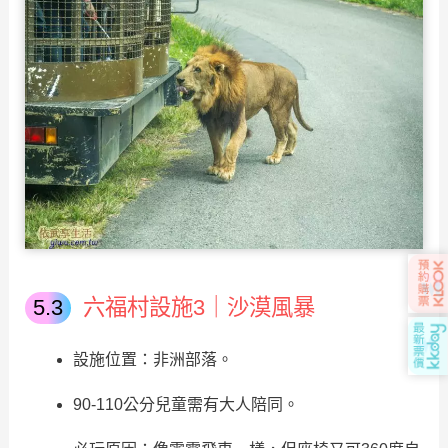
六福村設施3｜
沙漠風暴
設施位置：非洲部落。
90-110公分兒童需有大人陪同。