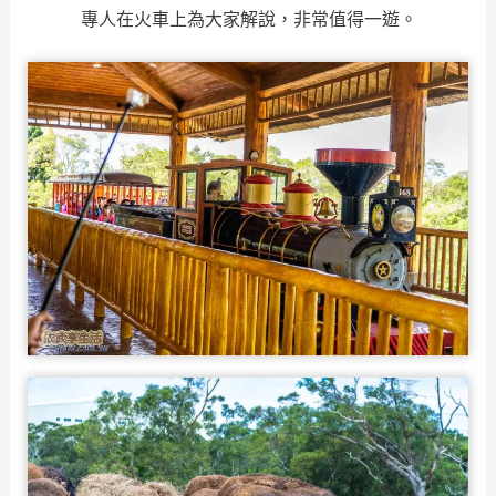
專人在火車上為大家解說，非常值得一遊。