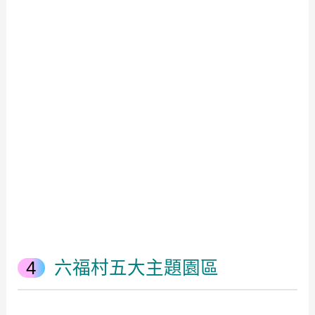
六福村五大主題園區