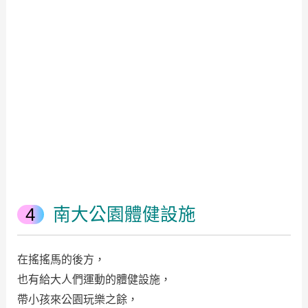
南大公園體健設施
在搖搖馬的後方，
也有給大人們運動的體健設施，
帶小孩來公園玩樂之餘，