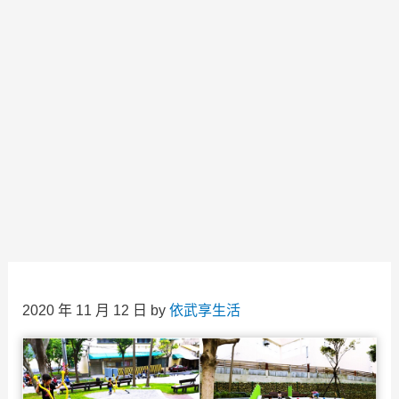
2020 年 11 月 12 日
by
依武享生活