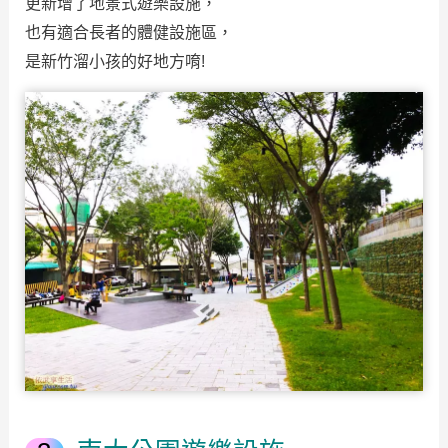
更新增了地景式遊樂設施，
也有適合長者的體健設施區，
是新竹溜小孩的好地方唷!