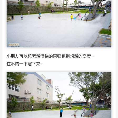
小朋友可以繞著溜滑梯的圓弧跑到想溜的高度，
在咻的一下溜下來~