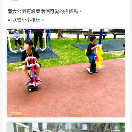
南大公園有設置兩個可愛的搖搖馬，
可以給小小孩玩。