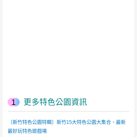
更多特色公園資訊
〔新竹特色公園特輯〕新竹15大特色公園大集合、最新
最好玩特色遊戲場