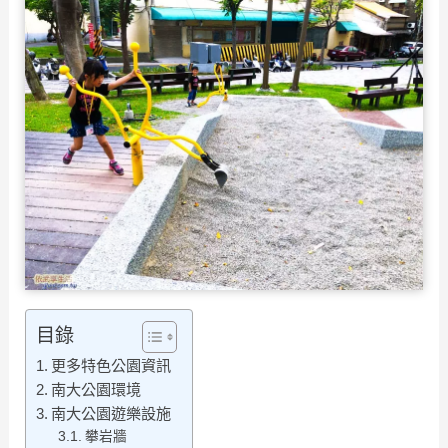
目錄
更多特色公園資訊
南大公園環境
南大公園遊樂設施
攀岩牆