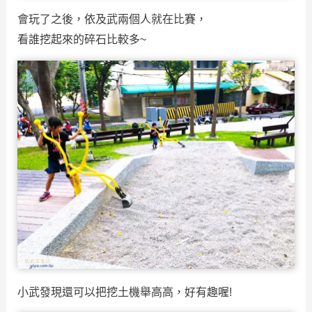
會玩了之後，依及武兩個人就在比賽，
看誰挖起來的碎石比較多~
小武發現還可以把挖土機舉高高，好有趣喔!