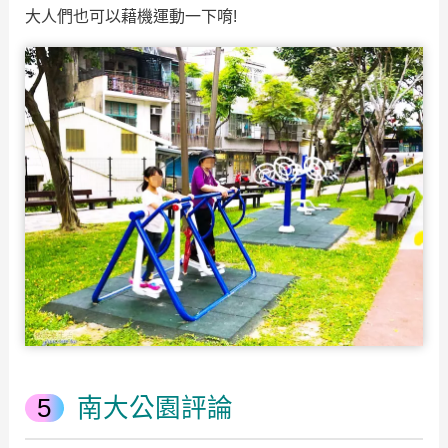
大人們也可以藉機運動一下唷!
南大公園評論