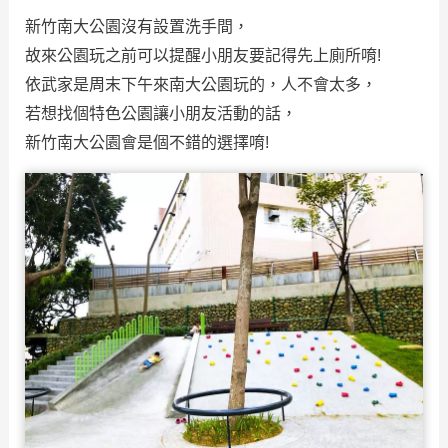
新竹南大公園沒有設置洗手間，
故來公園玩之前可以提醒小朋友要記得先上廁所唷!
依武家是周末下午來南大公園玩的，人不會太多，
若想找個特色公園讓小朋友活動的話，
新竹南大公園會是個不錯的選擇唷!