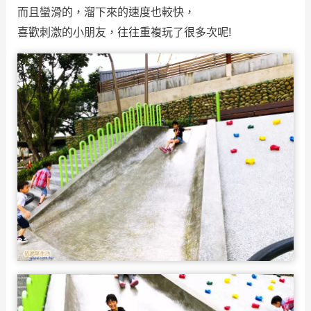
而且蠻滑的，溜下來的速度也較快，
喜歡刺激的小朋友，往往重複玩了很多次呢!