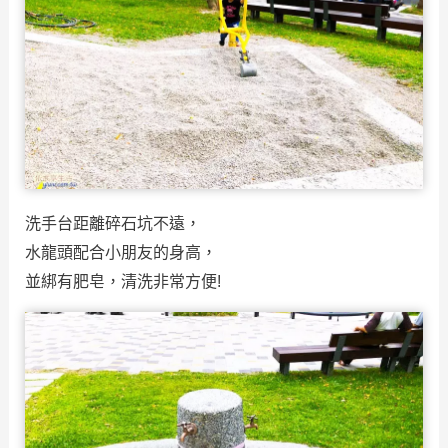
洗手台距離碎石坑不遠，
水龍頭配合小朋友的身高，
並綁有肥皂，清洗非常方便!