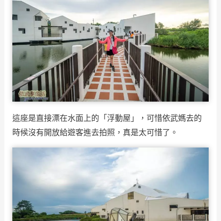
這座是直接漂在水面上的「浮動屋」，可惜依武媽去的
時候沒有開放給遊客進去拍照，真是太可惜了。