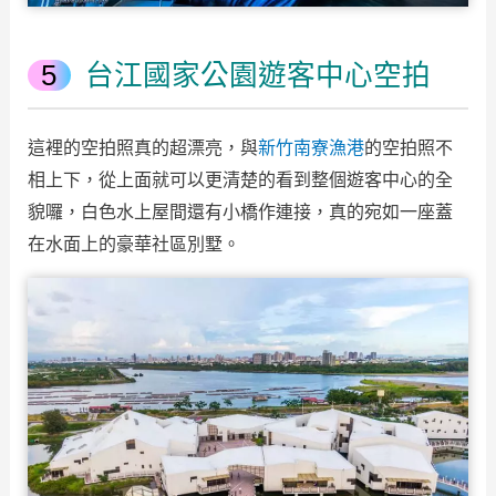
台江國家公園遊客中心空拍
這裡的空拍照真的超漂亮，與
新竹南寮漁港
的空拍照不
相上下，從上面就可以更清楚的看到整個遊客中心的全
貌囉，白色水上屋間還有小橋作連接，真的宛如一座蓋
在水面上的豪華社區別墅。