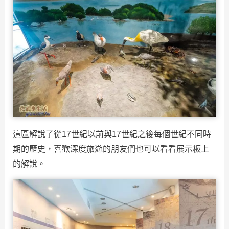
這區解說了從17世紀以前與17世紀之後每個世紀不同時
期的歷史，喜歡深度旅遊的朋友們也可以看看展示板上
的解說。