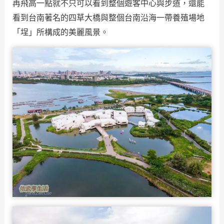
再飛高一點就不只可以看到整個遊客中心與步道，還能
看到台南著名的四草大橋與整個台南沿海一帶養殖場地
「埕」所構成的美麗風景。