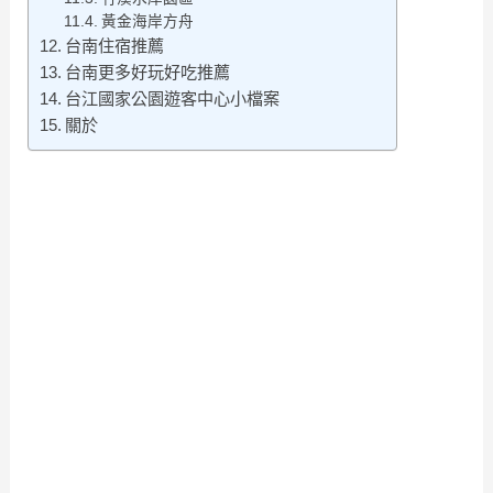
黃金海岸方舟
台南住宿推薦
台南更多好玩好吃推薦
台江國家公園遊客中心小檔案
關於