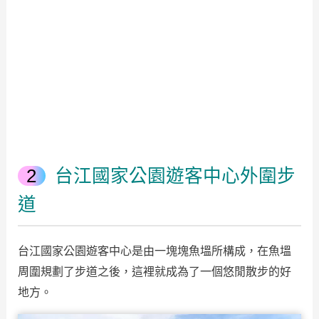
台江國家公園遊客中心外圍步
道
台江國家公園遊客中心是由一塊塊魚塭所構成，在魚塭
周圍規劃了步道之後，這裡就成為了一個悠閒散步的好
地方。