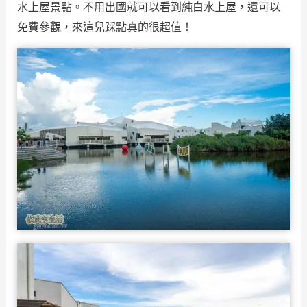
水上屋景點。不用出國就可以看到純白水上屋，還可以
免費參觀，來這兒踩點真的很超值！