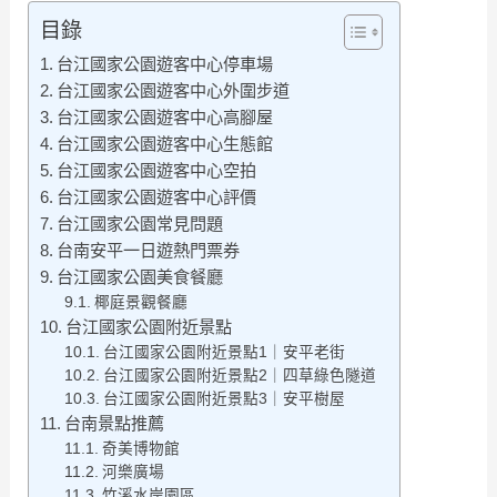
目錄
台江國家公園遊客中心停車場
台江國家公園遊客中心外圍步道
台江國家公園遊客中心高腳屋
台江國家公園遊客中心生態館
台江國家公園遊客中心空拍
台江國家公園遊客中心評價
台江國家公園常見問題
台南安平一日遊熱門票券
台江國家公園美食餐廳
椰庭景觀餐廳
台江國家公園附近景點
台江國家公園附近景點1｜安平老街
台江國家公園附近景點2｜四草綠色隧道
台江國家公園附近景點3｜安平樹屋
台南景點推薦
奇美博物館
河樂廣場
竹溪水岸園區