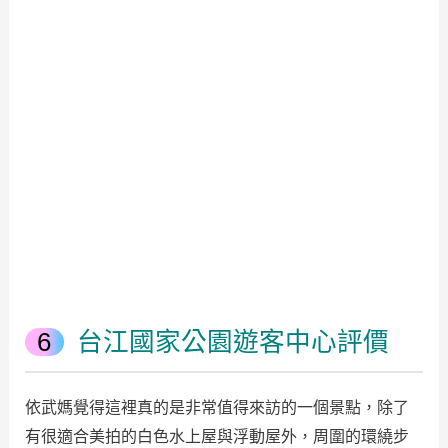
台江國家公園遊客中心評價
依武媽覺得這裡真的是非常值得來訪的一個景點，除了
有很適合美拍的白色水上屋與浮動屋外，周圍的環繞步