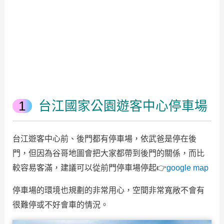
台江國家公園遊客中心停車場
台江遊客中心前、後門都有停車場，依武爸是停在後
門，但因為谷哥地圖會把大家都帶到後門的關係，而比
較容易客滿，建議可以從前門停車場停起👉
google map
停車場的環境也規劃的非常用心，空間非常寬敞不會有
很難停或不好會車的情況。