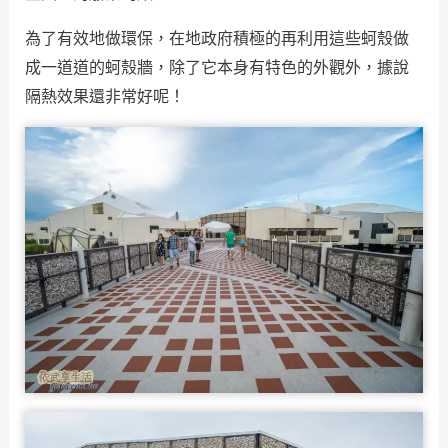
為了有效地做環保，在地政府積極的再利用這些蚵殼做
成一道道的蚵殼牆，除了它本身有特色的外觀外，據說
隔熱效果還非常好呢！