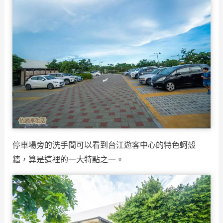
停車場旁的洗手間可以看到台江遊客中心的特色蚵殼
牆，算是這裡的一大特點之一。