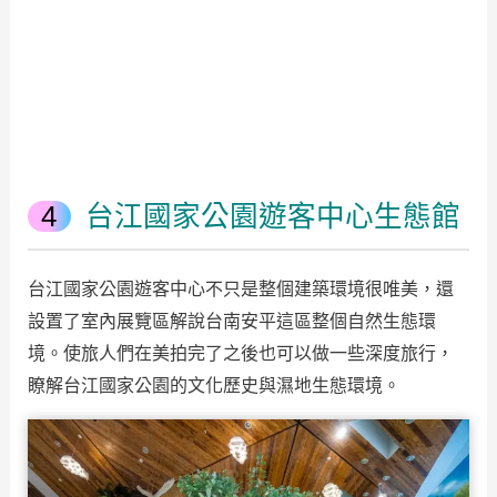
台江國家公園遊客中心生態館
台江國家公園遊客中心不只是整個建築環境很唯美，還
設置了室內展覽區解說台南安平這區整個自然生態環
境。使旅人們在美拍完了之後也可以做一些深度旅行，
瞭解台江國家公園的文化歷史與濕地生態環境。