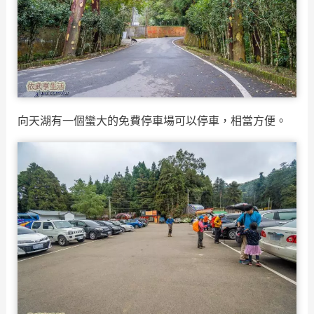
向天湖有一個蠻大的免費停車場可以停車，相當方便。