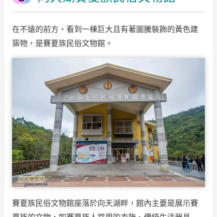
在不遠的前方，看到一棟巨大且有著圖騰裝飾的黃色建
築物，是賽夏族民俗文物館。
賽夏族民俗文物館座落於向天湖畔，館內主要是展示賽