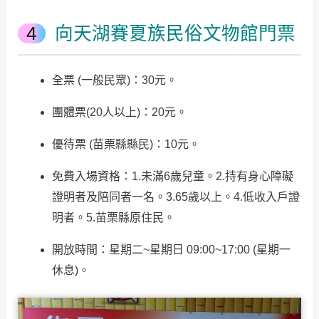
向天湖賽夏族民俗文物館門票
全票 (一般民眾)：30元。
團體票(20人以上)：20元。
優待票 (苗栗縣縣民)：10元。
免費入場資格：1.未滿6歲兒童。2.持有身心障礙
證明者及陪同者一名。3.65歲以上。4.低收入戶證
明者。5.苗栗縣原住民。
開放時間：星期二~星期日 09:00~17:00 (星期一
休息)。