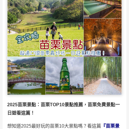
2025苗栗景點：苗栗TOP10景點推薦，苗栗免費景點一
日遊看這篇！
想知道2025最好玩的苗栗10大景點嗎？看這篇
『苗栗景