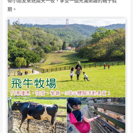
帶小朋友來玩兩天一夜，享受一個充滿樂趣的親子假
期。