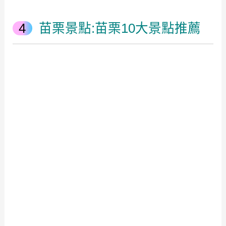
苗栗景點:苗栗10大景點推薦