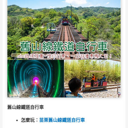
舊山線鐵道自行車
怎麼玩：
苗栗舊山線鐵道自行車