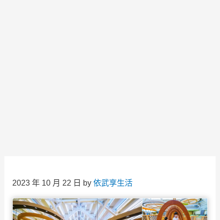
2023 年 10 月 22 日
by
依武享生活