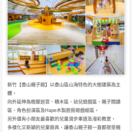
新竹【香山親子館】以香山區山海特色的大樹建築為主
體，
向外延伸為樹屋迷宮、積木區、幼兒遊戲區、親子閱讀
區、角色扮演區及Hape木製廚房遊戲組區，
另外還有小朋友最喜歡的兒童滑步車道及潑彩教室，
多樣化又新穎的兒童遊具，讓香山親子館一直都很受親