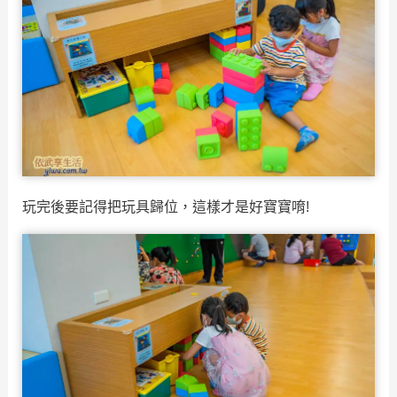
玩完後要記得把玩具歸位，這樣才是好寶寶唷!