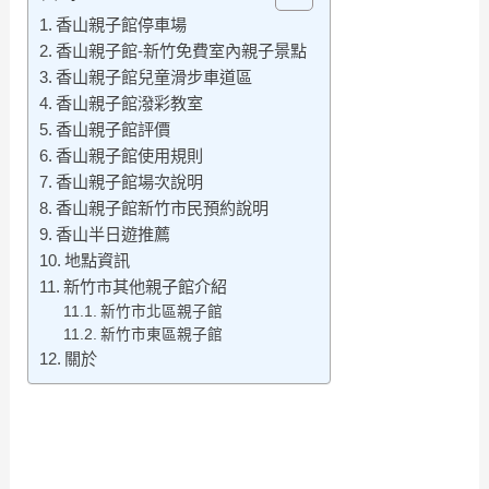
香山親子館停車場
香山親子館-新竹免費室內親子景點
香山親子館兒童滑步車道區
香山親子館潑彩教室
香山親子館評價
香山親子館使用規則
香山親子館場次說明
香山親子館新竹市民預約說明
香山半日遊推薦
地點資訊
新竹市其他親子館介紹
新竹市北區親子館
新竹市東區親子館
關於