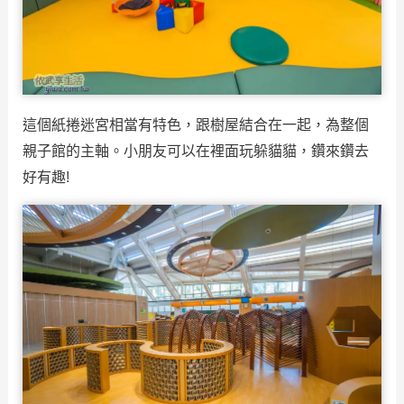
這個紙捲迷宮相當有特色，跟樹屋結合在一起，為整個
親子館的主軸。小朋友可以在裡面玩躲貓貓，鑽來鑽去
好有趣!