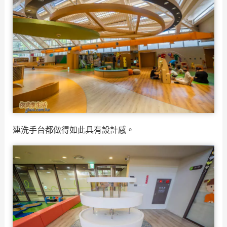
連洗手台都做得如此具有設計感。