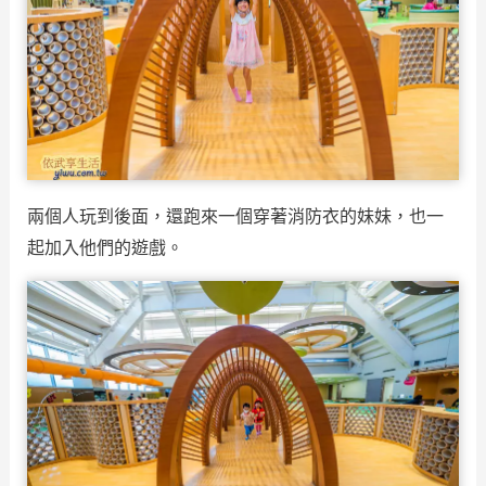
兩個人玩到後面，還跑來一個穿著消防衣的妹妹，也一
起加入他們的遊戲。