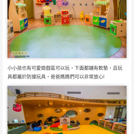
小小孩也有可愛遊戲區可以玩，下面都鋪有軟墊，且玩
具都屬於防撞玩具，爸爸媽媽們可以非常放心!