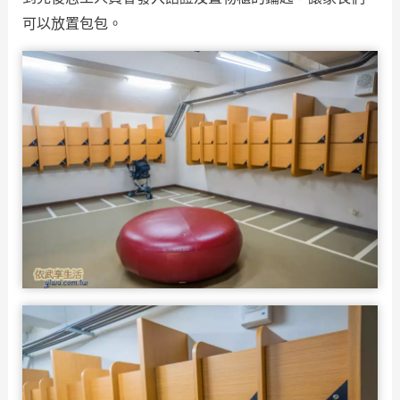
可以放置包包。