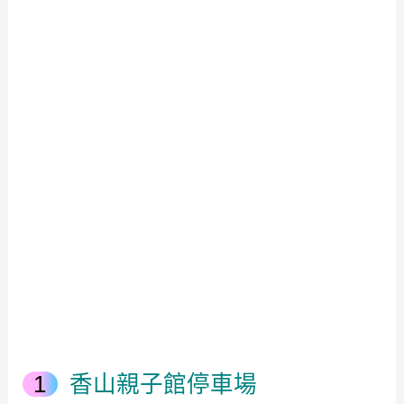
香山親子館停車場