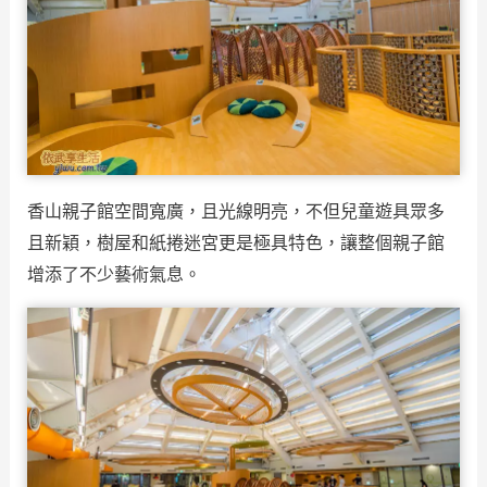
香山親子館空間寬廣，且光線明亮，不但兒童遊具眾多
且新穎，樹屋和紙捲迷宮更是極具特色，讓整個親子館
增添了不少藝術氣息。