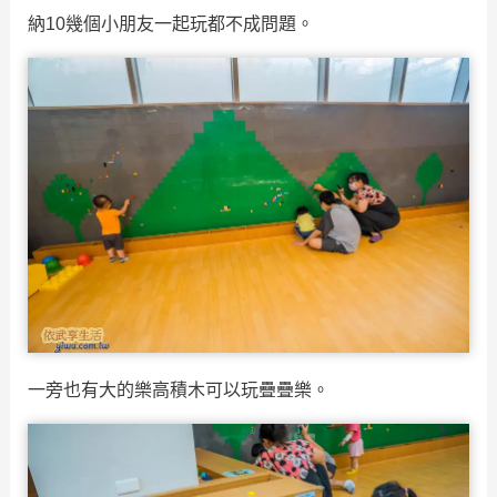
納10幾個小朋友一起玩都不成問題。
一旁也有大的樂高積木可以玩疊疊樂。