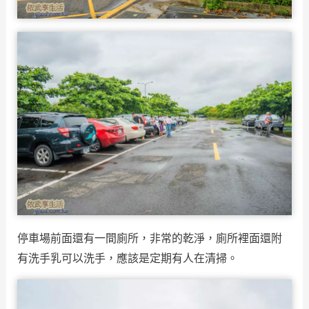
停車場前面還有一間廁所，非常的乾淨，廁所裡面還附
有洗手乳可以洗手，應該是定期有人在清掃。