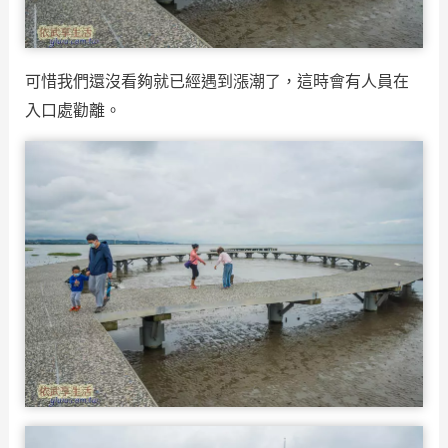
可惜我們還沒看夠就已經遇到漲潮了，這時會有人員在
入口處勸離。