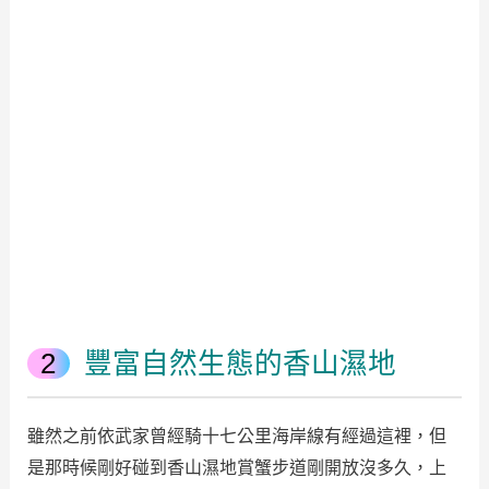
豐富自然生態的香山濕地
雖然之前依武家曾經騎十七公里海岸線有經過這裡，但
是那時候剛好碰到香山濕地賞蟹步道剛開放沒多久，上