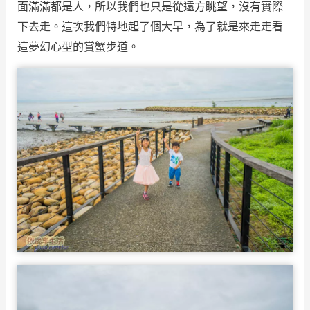
面滿滿都是人，所以我們也只是從遠方眺望，沒有實際
下去走。這次我們特地起了個大早，為了就是來走走看
這夢幻心型的賞蟹步道。