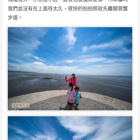
我們並沒有在上面待太久，很快的拍拍照就先離開賞蟹
步道。