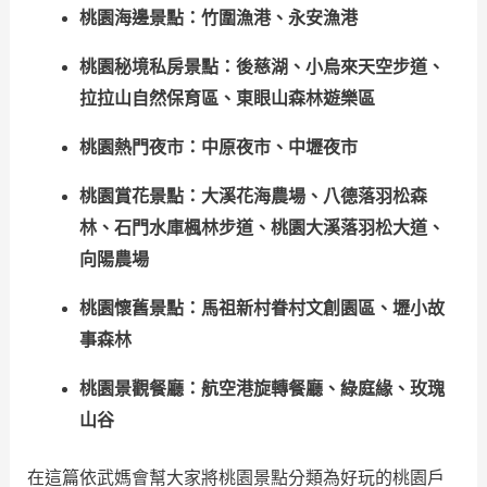
桃園海邊景點：竹圍漁港、永安漁港
桃園秘境私房景點：後慈湖、小烏來天空步道、
拉拉山自然保育區、東眼山森林遊樂區
桃園熱門夜市：中原夜市、中壢夜市
桃園賞花景點：大溪花海農場、八德落羽松森
林、石門水庫楓林步道、桃園大溪落羽松大道、
向陽農場
桃園懷舊景點：馬祖新村眷村文創園區、壢小故
事森林
桃園景觀餐廳：航空港旋轉餐廳、綠庭緣、玫瑰
山谷
在這篇依武媽會幫大家將桃園景點分類為好玩的桃園戶