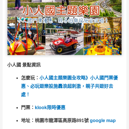
小人國 景點資訊
怎麼玩：
小人國主題樂園全攻略》小人國門票優
惠、必玩遊樂設施轟浪超刺激，親子共遊好去
處！
門票：
klook限時優惠
地址：桃園市龍潭區高原路891號
google map