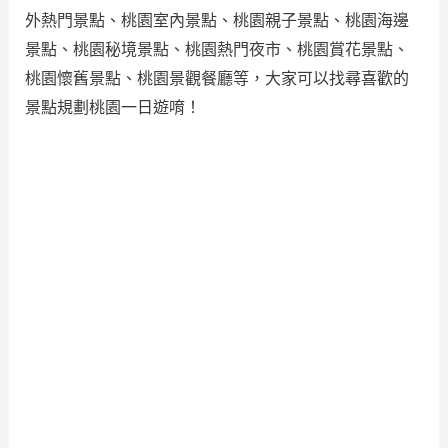
外熱門景點、桃園室內景點、桃園親子景點、桃園海邊
景點、桃園秘境景點、桃園熱門夜市、桃園賞花景點、
桃園懷舊景點、桃園景觀餐廳等，大家可以找尋喜歡的
景點規劃桃園一日遊唷！